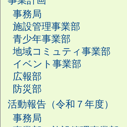
事業計画
事務局
施設管理事業部
青少年事業部
地域コミュティ事業部
イベント事業部
広報部
防災部
活動報告（令和７年度）
事務局