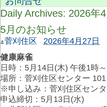
お問合せ
Daily Archives:
2026年
5月のお知らせ
菅刈住区
2026年4月27日
健康麻雀
日時：5月14日(木) 午後1時
場所：菅刈住区センター 101
※申し込み：菅刈住区センタ
申込締切：5月13日(水)