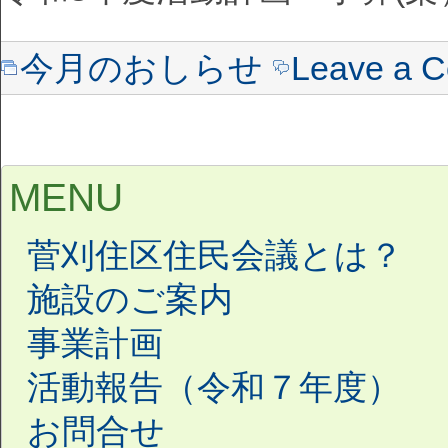
今月のおしらせ
Leave a 
MENU
菅刈住区住民会議とは？
施設のご案内
事業計画
活動報告（令和７年度）
お問合せ