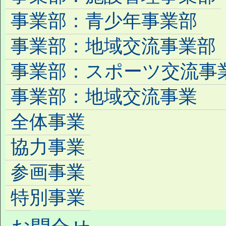
事業部：青少年事業部
事業部：地域交流事業部
事業部：スポーツ交流事
事業部：地域交流事業 
全体事業
協力事業
参画事業
特別事業