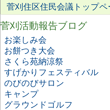
菅刈住区住民会議トップペ
菅刈活動報告ブログ
お楽しみ会
お餅つき大会
さくら苑納涼祭
すげかりフェスティバル
のびのびサロン
キャンプ
グラウンドゴルフ