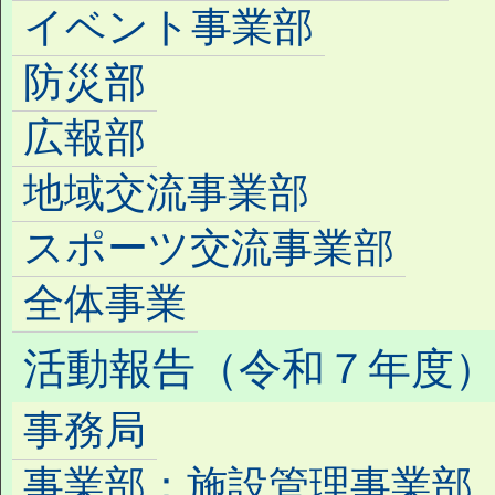
イベント事業部
防災部
広報部
地域交流事業部
スポーツ交流事業部
全体事業
活動報告（令和７年度
事務局
事業部：施設管理事業部