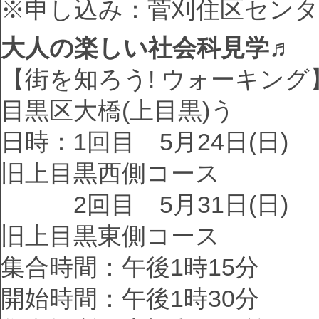
※申し込み：菅刈住区センタ
大人の楽しい社会科見学
♬
【街を知ろう! ウォーキング
目黒区大橋(上目黒)う
日時：1回目 5月24日(日)
旧上目黒西側コース
2回目 5月31日(日)
旧上目黒東側コース
集合時間：午後1時15分
開始時間：午後1時30分