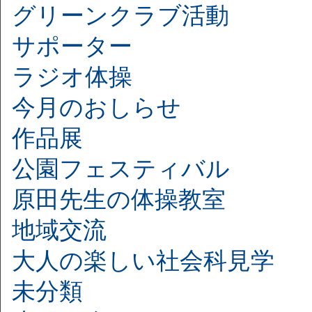
グリーンクラブ活動
サポーター
ラジオ体操
今月のおしらせ
作品展
公園フェスティバル
原田先生の体操教室
地域交流
大人の楽しい社会科見学
未分類