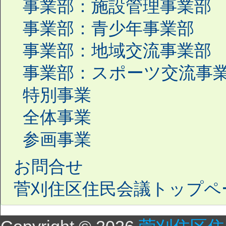
事業部：施設管理事業部
事業部：青少年事業部
事業部：地域交流事業部
事業部：スポーツ交流事
特別事業
全体事業
参画事業
お問合せ
菅刈住区住民会議トップペ