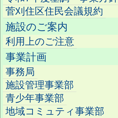
菅刈住区住民会議規約
施設のご案内
利用上のご注意
事業計画
事務局
施設管理事業部
青少年事業部
地域コミュティ事業部