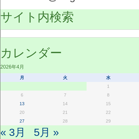
サイト内検索
カレンダー
2026年4月
月
火
水
1
6
7
8
13
14
15
20
21
22
27
28
29
« 3月
5月 »