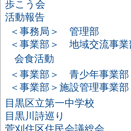
歩こう会
活動報告
＜事務局＞ 管理部
＜事業部＞ 地域交流事業
会食活動
＜事業部＞ 青少年事業部
＜事業部＞施設管理事業部
目黒区立第一中学校
目黒川詩巡り
菅刈住区住民会議総会