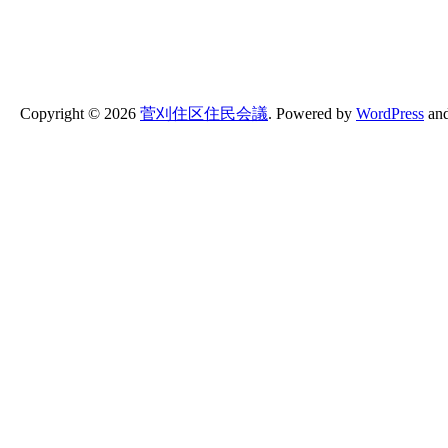
Copyright ©
2026
菅刈住区住民会議
.
Powered by
WordPress
an