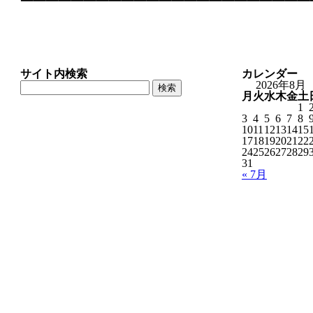
サイト内検索
カレンダー
検
2026年8月
索:
月
火
水
木
金
土
1
3
4
5
6
7
8
10
11
12
13
14
15
17
18
19
20
21
22
24
25
26
27
28
29
31
« 7月