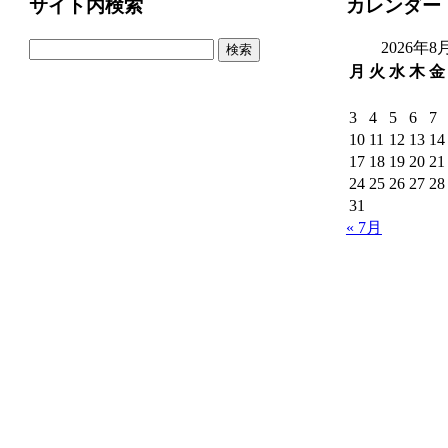
サイト内検索
カレンダー
検
2026年8
索:
月
火
水
木
金
3
4
5
6
7
10
11
12
13
14
17
18
19
20
21
24
25
26
27
28
31
« 7月