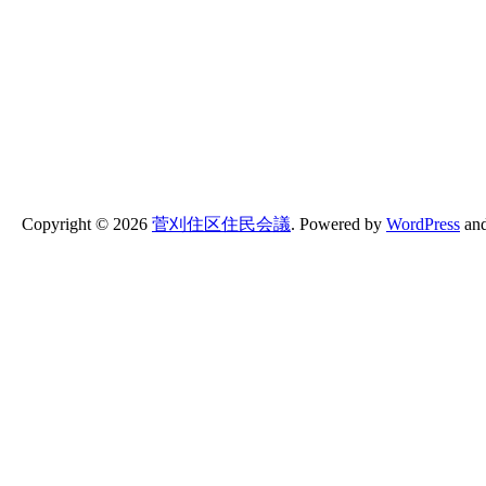
Copyright ©
2026
菅刈住区住民会議
.
Powered by
WordPress
an