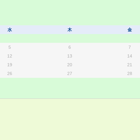
水
木
金
5
6
7
12
13
14
19
20
21
26
27
28