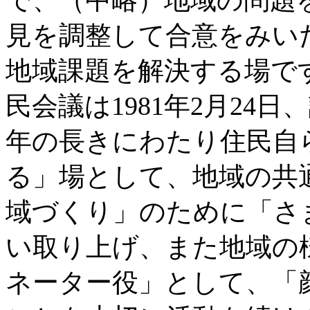
見を調整して合意をみい
地域課題を解決する場で
民会議は1981年2月24
年の長きにわたり住民自
る」場として、地域の共
域づくり」のために「さ
い取り上げ、また地域の
ネーター役」として、「