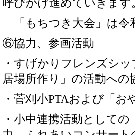
呼びかけ進めていきます
「もちつき大会」は令和
⑥協力、参画活動
・すげかりフレンズシッ
居場所作り」の活動への
・菅刈小PTAおよび「お
・小中連携活動としての
力、ふれあいコンサート