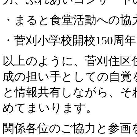
・まると食堂活動への協
・菅刈小学校開校150周
以上のように、菅刈住区
成の担い手としての自覚
と情報共有しながら、そ
めてまいります。
関係各位のご協力と参画