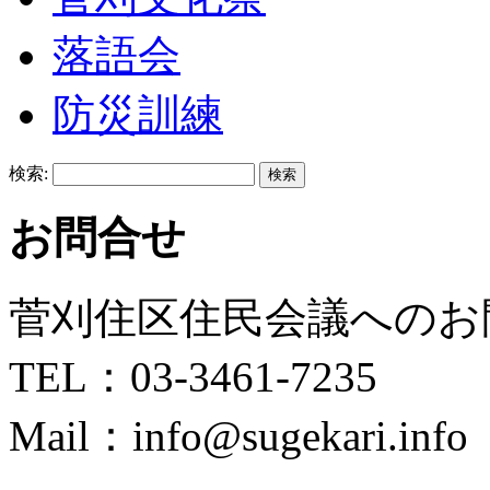
落語会
防災訓練
検索:
お問合せ
菅刈住区住民会議へのお
TEL：03-3461-7235
Mail：info@sugekari.info