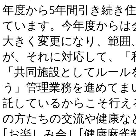
年度から5年間引き続き
ています。今年度からは
大きく変更になり、範囲
が、それに対応して、「
「共同施設としてルール
う」管理業務を進めてま
託しているからこそ行え
の方たちの交流や健康な
｢お楽しみ会｣「健康麻