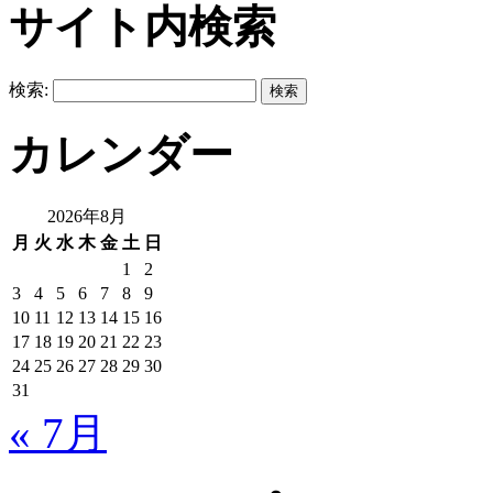
サイト内検索
検索:
カレンダー
2026年8月
月
火
水
木
金
土
日
1
2
3
4
5
6
7
8
9
10
11
12
13
14
15
16
17
18
19
20
21
22
23
24
25
26
27
28
29
30
31
« 7月