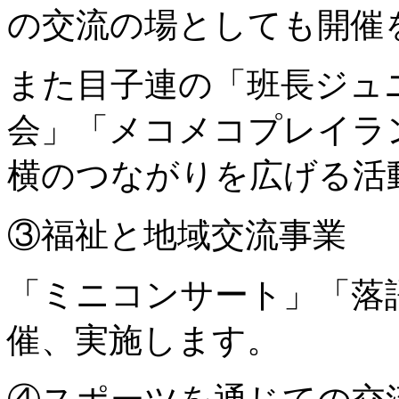
の交流の場としても開催
また目子連の「班長ジュ
会」「メコメコプレイラ
横のつながりを広げる活
③福祉と地域交流事業
「ミニコンサート」「落
催、実施します。