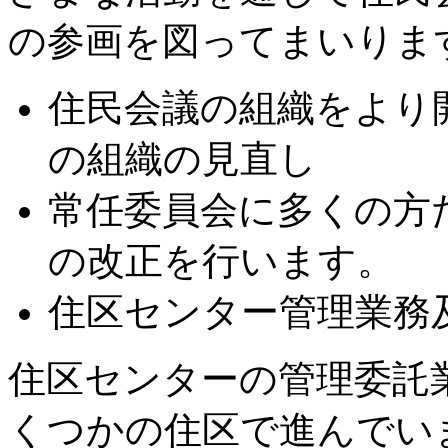
の参画を図ってまいりま
住民会議の組織をより
の組織の見直し
常任委員会に多くの方
の改正を行います。
住区センター管理業務
住区センターの管理委託
くつかの住区で進んでい