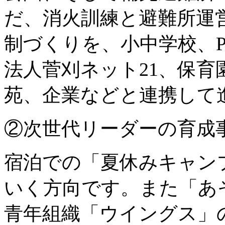
だ、消火訓練と避難所運
制づくりを、小中学校、P
法人菅刈ネット21、保
苑、企業などと連携して
②次世代リーダーの育成
宿泊での「夏休みキャン
いく方向です。また「あ
青年組織「ウイングス」