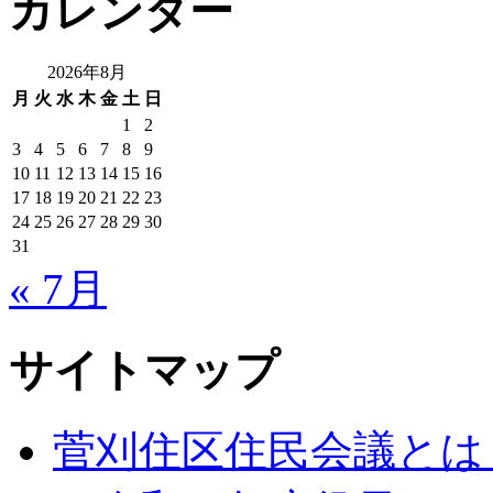
カレンダー
2026年8月
月
火
水
木
金
土
日
1
2
3
4
5
6
7
8
9
10
11
12
13
14
15
16
17
18
19
20
21
22
23
24
25
26
27
28
29
30
31
« 7月
サイトマップ
菅刈住区住民会議とは