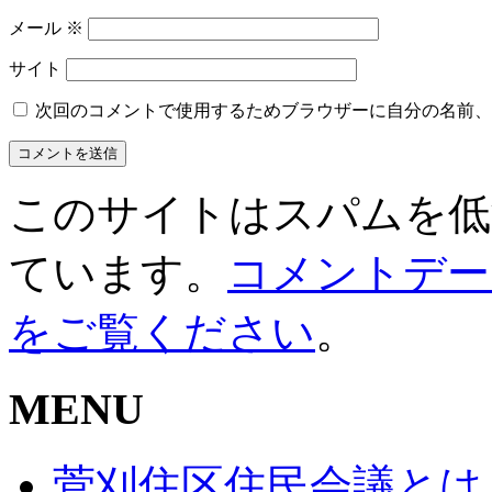
メール
※
サイト
次回のコメントで使用するためブラウザーに自分の名前、
このサイトはスパムを低減す
ています。
コメントデー
をご覧ください
。
MENU
菅刈住区住民会議とは