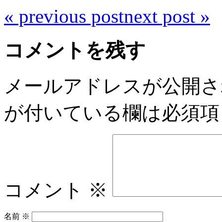
«
previous post
next post
»
コメントを残す
メールアドレスが公開さ
が付いている欄は必須項
コメント
※
名前
※