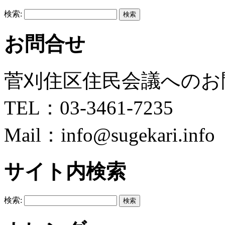
検索:
お問合せ
菅刈住区住民会議へのお
TEL：03-3461-7235
Mail：info@sugekari.info
サイト内検索
検索: