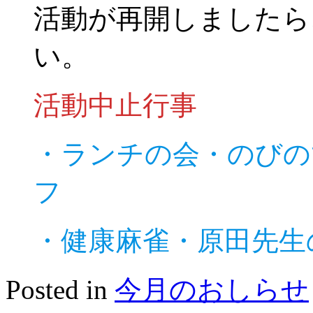
活動が再開しましたら
い。
活動中止行事
・ランチの会・のびの
フ
・健康麻雀・原田先生
Posted in
今月のおしらせ