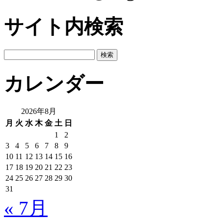
サイト内検索
検
索:
カレンダー
2026年8月
月
火
水
木
金
土
日
1
2
3
4
5
6
7
8
9
10
11
12
13
14
15
16
17
18
19
20
21
22
23
24
25
26
27
28
29
30
31
« 7月