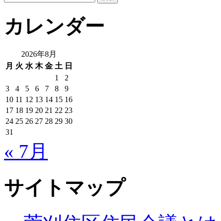
索:
カレンダー
2026年8月
月
火
水
木
金
土
日
1
2
3
4
5
6
7
8
9
10
11
12
13
14
15
16
17
18
19
20
21
22
23
24
25
26
27
28
29
30
31
« 7月
サイトマップ