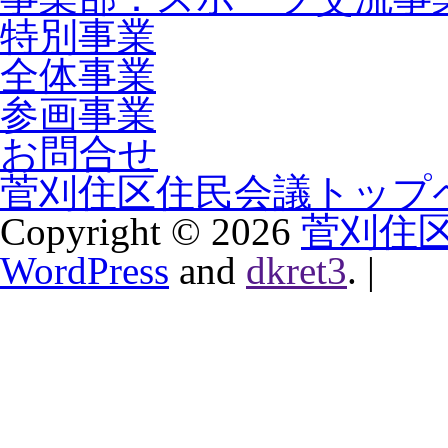
特別事業
全体事業
参画事業
お問合せ
菅刈住区住民会議トップ
Copyright ©
2026
菅刈住
WordPress
and
dkret3
.
|