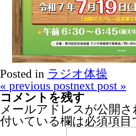
Posted in
ラジオ体操
«
previous post
next post
»
コメントを残す
メールアドレスが公開さ
付いている欄は必須項目