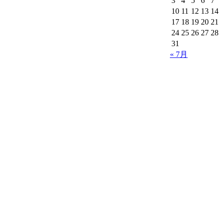
3
4
5
6
7
10
11
12
13
14
17
18
19
20
21
24
25
26
27
28
31
« 7月