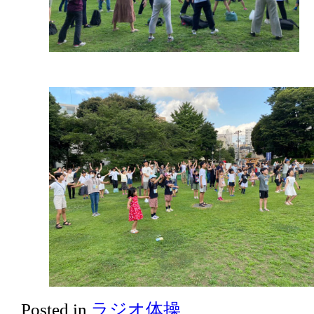
Posted in
ラジオ体操