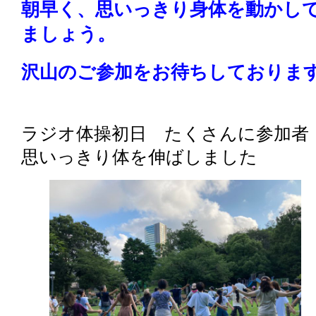
朝早く、思いっきり身体を動かし
ましょう。
沢山のご参加をお待ちしておりま
ラジオ体操初日 たくさんに参加者
思いっきり体を伸ばしました