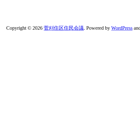
Copyright ©
2026
菅刈住区住民会議
.
Powered by
WordPress
an