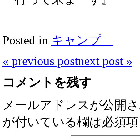
Posted in
キャンプ
«
previous post
next post
»
コメントを残す
メールアドレスが公開さ
が付いている欄は必須項