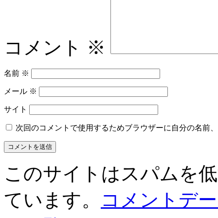
コメント
※
名前
※
メール
※
サイト
次回のコメントで使用するためブラウザーに自分の名前、
このサイトはスパムを低減す
ています。
コメントデー