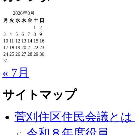
2026年8月
月
火
水
木
金
土
日
1
2
3
4
5
6
7
8
9
10
11
12
13
14
15
16
17
18
19
20
21
22
23
24
25
26
27
28
29
30
31
« 7月
サイトマップ
菅刈住区住民会議とは
令和８年度役員