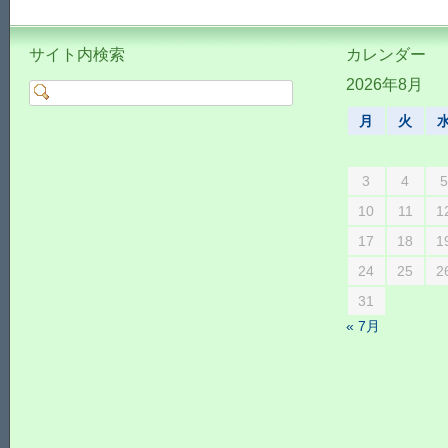
サイト内検索
カレンダー
2026年8月
月
火
3
4
10
11
1
17
18
1
24
25
2
31
« 7月