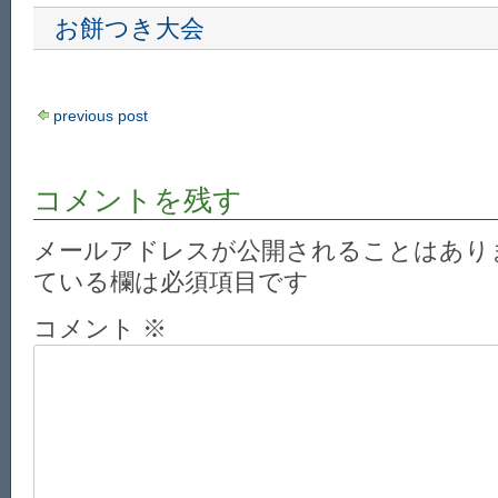
お餅つき大会
previous post
コメントを残す
メールアドレスが公開されることはあり
ている欄は必須項目です
コメント
※