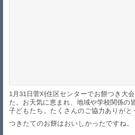
1月31日菅刈住区センターでお餅つき大
た。お天気に恵まれ、地域や学校関係の皆
子どもたち。たくさんのご協力ありがと
つきたてのお餅はおいしかったですね。