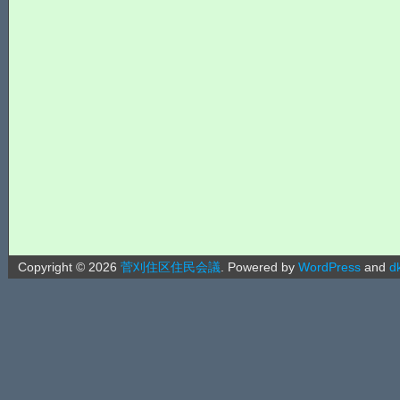
Copyright ©
2026
菅刈住区住民会議
.
Powered by
WordPress
and
d