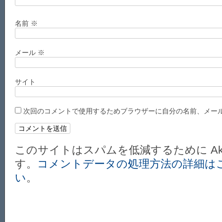
名前
※
メール
※
サイト
次回のコメントで使用するためブラウザーに自分の名前、メー
このサイトはスパムを低減するために Aki
す。
コメントデータの処理方法の詳細は
い
。