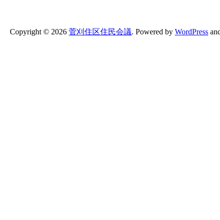
Copyright ©
2026
菅刈住区住民会議
.
Powered by
WordPress
an