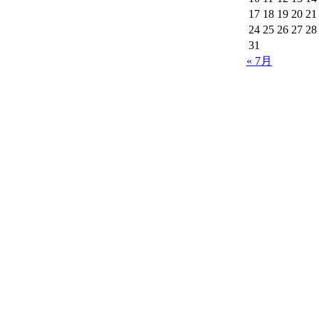
17
18
19
20
21
24
25
26
27
28
31
« 7月