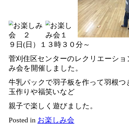
９日(日）１３時３０分～
菅刈住区センターのレクリエーショ
み会を開催しました。
牛乳パックで羽子板を作って羽根つ
玉作りや福笑いなど
親子で楽しく遊びました。
Posted in
お楽しみ会