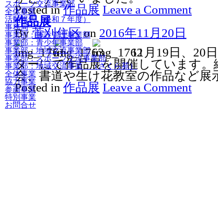
スポーツ交流事業部
Posted in
作品展
Leave a Comment
全体事業
作品展
活動報告（令和７年度）
事務局
By
菅刈住区
on
2016年11月20日
事業部：施設管理事業部
事業部：青少年事業部
11月19日、2
事業部：地域交流事業部
事業部：スポーツ交流事業部
ターにて作品展を開催しています。
事業部：地域交流事業 （さくら苑）
会、書道や生け花教室の作品など展
全体事業
協力事業
Posted in
作品展
Leave a Comment
参画事業
特別事業
お問合せ