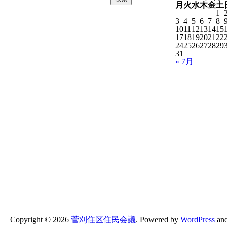
索:
月
火
水
木
金
土
1
3
4
5
6
7
8
10
11
12
13
14
15
17
18
19
20
21
22
24
25
26
27
28
29
31
« 7月
Copyright ©
2026
菅刈住区住民会議
.
Powered by
WordPress
an