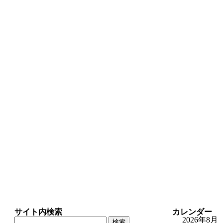
サイト内検索
カレンダー
検
2026年8月