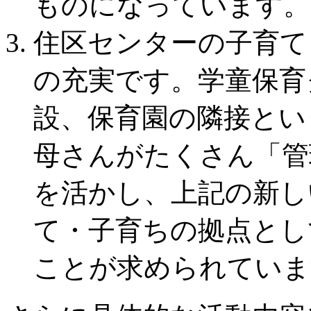
ものになっています。
住区センターの子育て
の充実です。学童保育
設、保育園の隣接とい
母さんがたくさん「管
を活かし、上記の新し
て・子育ちの拠点とし
ことが求められていま