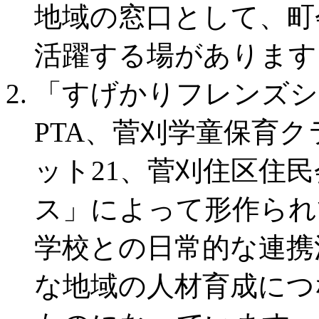
地域の窓口として、町
活躍する場があります
「すげかりフレンズシ
PTA、菅刈学童保育ク
ット21、菅刈住区住
ス」によって形作られ
学校との日常的な連携
な地域の人材育成につ