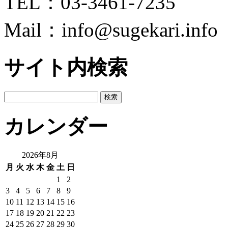
TEL：03-3461-7235
Mail：info@sugekari.info
サイト内検索
検
索:
カレンダー
2026年8月
月
火
水
木
金
土
日
1
2
3
4
5
6
7
8
9
10
11
12
13
14
15
16
17
18
19
20
21
22
23
24
25
26
27
28
29
30