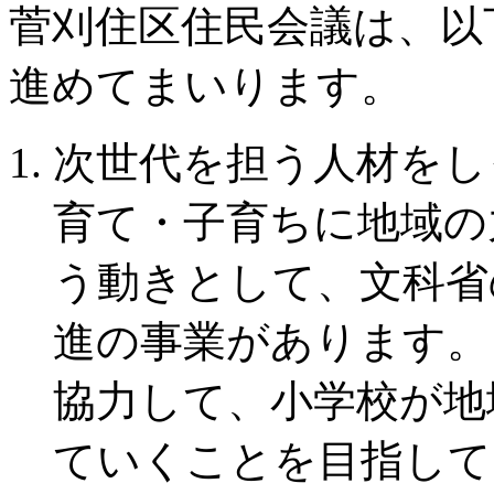
菅刈住区住民会議は、以
進めてまいります。
次世代を担う人材をし
育て・子育ちに地域の
う動きとして、文科省
進の事業があります。
協力して、小学校が地
ていくことを目指して