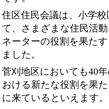
住区住民会議は、小学校
て、さまざまな住民活動
ネーターの役割を果たす
ました。
菅刈地区においても40
おける新たな役割を果た
に来ているといえます。