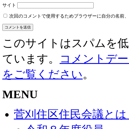
サイト
次回のコメントで使用するためブラウザーに自分の名前、
このサイトはスパムを低減す
ています。
コメントデー
をご覧ください
。
MENU
菅刈住区住民会議とは