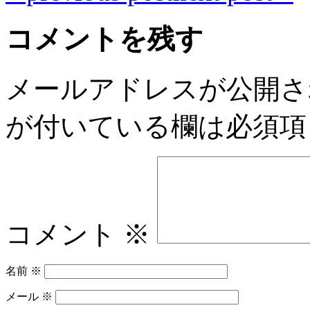
コメントを残す
メールアドレスが公開さ
が付いている欄は必須項
コメント
※
名前
※
メール
※