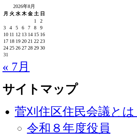
2026年8月
月
火
水
木
金
土
日
1
2
3
4
5
6
7
8
9
10
11
12
13
14
15
16
17
18
19
20
21
22
23
24
25
26
27
28
29
30
31
« 7月
サイトマップ
菅刈住区住民会議とは
令和８年度役員