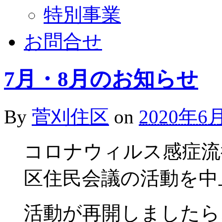
特別事業
お問合せ
7月・8月のお知らせ
By
菅刈住区
on
2020年6
コロナウィルス感症流
区住民会議の活動を中
活動が再開しましたら