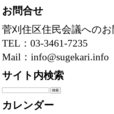
索:
お問合せ
菅刈住区住民会議へのお
TEL：03-3461-7235
Mail：info@sugekari.info
サイト内検索
検
索:
カレンダー