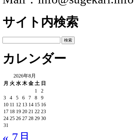
サイト内検索
検
索:
カレンダー
2026年8月
月
火
水
木
金
土
日
1
2
3
4
5
6
7
8
9
10
11
12
13
14
15
16
17
18
19
20
21
22
23
24
25
26
27
28
29
30
31
« 7月