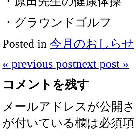
・原田先生の健康体操
・グラウンドゴルフ
Posted in
今月のおしらせ
«
previous post
next post
»
コメントを残す
メールアドレスが公開さ
が付いている欄は必須項