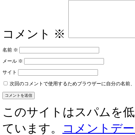
コメント
※
名前
※
メール
※
サイト
次回のコメントで使用するためブラウザーに自分の名前、
このサイトはスパムを低減す
ています。
コメントデー