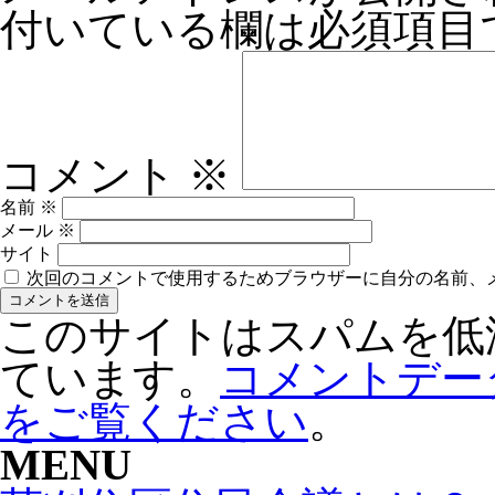
付いている欄は必須項目
コメント
※
名前
※
メール
※
サイト
次回のコメントで使用するためブラウザーに自分の名前、
このサイトはスパムを低減す
ています。
コメントデー
をご覧ください
。
MENU