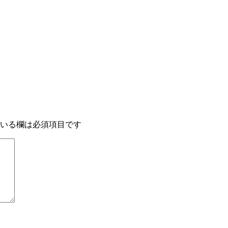
いる欄は必須項目です