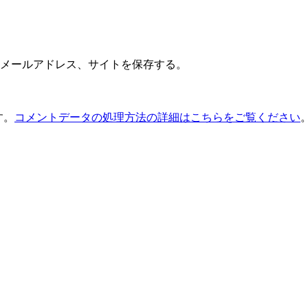
メールアドレス、サイトを保存する。
す。
コメントデータの処理方法の詳細はこちらをご覧ください