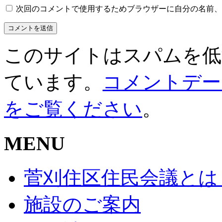
次回のコメントで使用するためブラウザーに自分の名前、
このサイトはスパムを低減す
ています。
コメントデー
をご覧ください
。
MENU
菅刈住区住民会議とは
施設のご案内