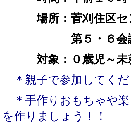
場所：菅刈住区
第５・６会議
対象：０歳児～未
＊親子で参加してくだ
＊手作りおもちゃや楽
を作りましょう！！