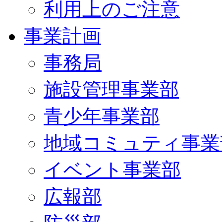
利用上のご注意
事業計画
事務局
施設管理事業部
青少年事業部
地域コミュティ事業
イベント事業部
広報部