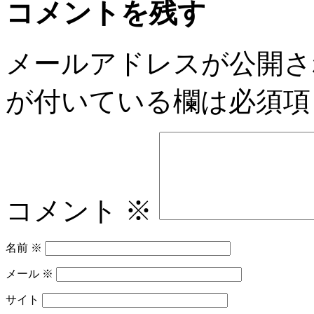
コメントを残す
メールアドレスが公開さ
が付いている欄は必須項
コメント
※
名前
※
メール
※
サイト