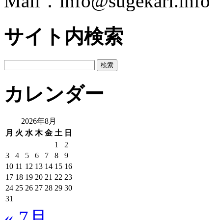
Mail：info@sugekari.info
サイト内検索
検
索:
カレンダー
2026年8月
月
火
水
木
金
土
日
1
2
3
4
5
6
7
8
9
10
11
12
13
14
15
16
17
18
19
20
21
22
23
24
25
26
27
28
29
30
31
« 7月