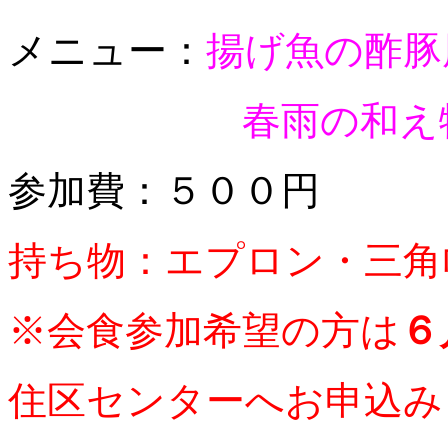
メニュー：
揚げ魚の酢豚
春雨の和え物
参加費：５００円
持ち物：エプロン・三
※会食参加希望の方は
６
住区センターへお申込み