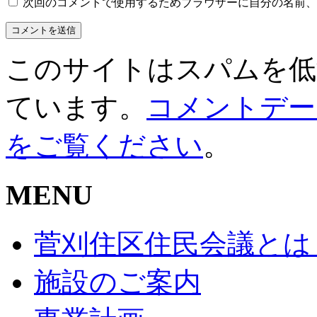
次回のコメントで使用するためブラウザーに自分の名前、
このサイトはスパムを低減す
ています。
コメントデー
をご覧ください
。
MENU
菅刈住区住民会議とは
施設のご案内