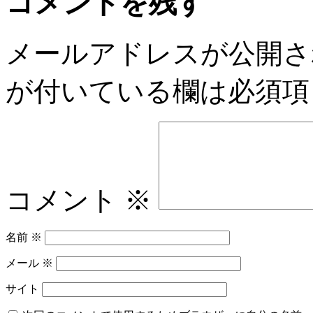
コメントを残す
メールアドレスが公開さ
が付いている欄は必須項
コメント
※
名前
※
メール
※
サイト