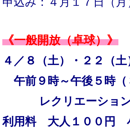
申込み：４月１７日（月
《一般開放（卓球）》
４／８（土）・２２（土
午前９時～午後５時（
レクリエーション
利用料 大人１００円 