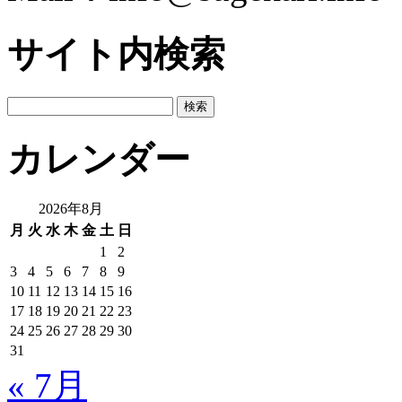
サイト内検索
検
索:
カレンダー
2026年8月
月
火
水
木
金
土
日
1
2
3
4
5
6
7
8
9
10
11
12
13
14
15
16
17
18
19
20
21
22
23
24
25
26
27
28
29
30
31
« 7月