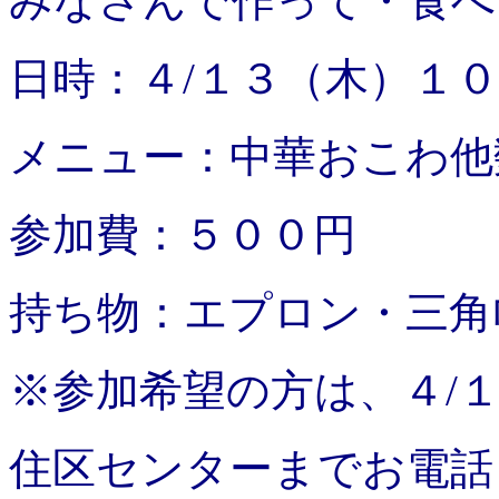
みなさんで作って・食べ
日時：４/１３（木）１
メニュー：中華おこわ他
参加費：５００円
持ち物：エプロン・三角
※参加希望の方は、４/
住区センターまでお電話