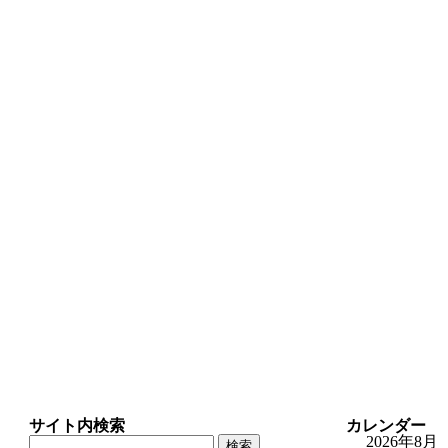
サイト内検索
カレンダー
検
2026年8月