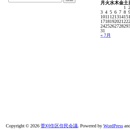
索:
月
火
水
木
金
土
1
3
4
5
6
7
8
10
11
12
13
14
15
17
18
19
20
21
22
24
25
26
27
28
29
31
« 7月
Copyright ©
2026
菅刈住区住民会議
.
Powered by
WordPress
an