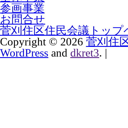
参画事業
お問合せ
菅刈住区住民会議トップ
Copyright ©
2026
菅刈住
WordPress
and
dkret3
.
|