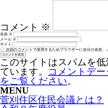
コメント
※
名前
※
メール
※
サイト
次回のコメントで使用するためブラウザーに自分の名前、
このサイトはスパムを低減す
ています。
コメントデー
をご覧ください
。
MENU
菅刈住区住民会議とは？