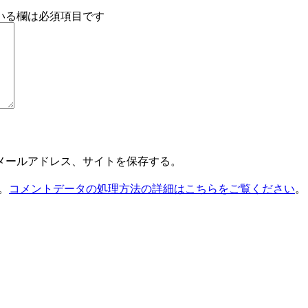
いる欄は必須項目です
メールアドレス、サイトを保存する。
。
コメントデータの処理方法の詳細はこちらをご覧ください
。