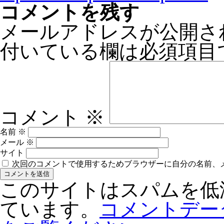
コメントを残す
メールアドレスが公開さ
付いている欄は必須項目
コメント
※
名前
※
メール
※
サイト
次回のコメントで使用するためブラウザーに自分の名前、
このサイトはスパムを低減す
ています。
コメントデー