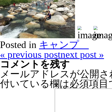
Posted in
キャンプ
«
previous post
next post
»
コメントを残す
メールアドレスが公開さ
付いている欄は必須項目