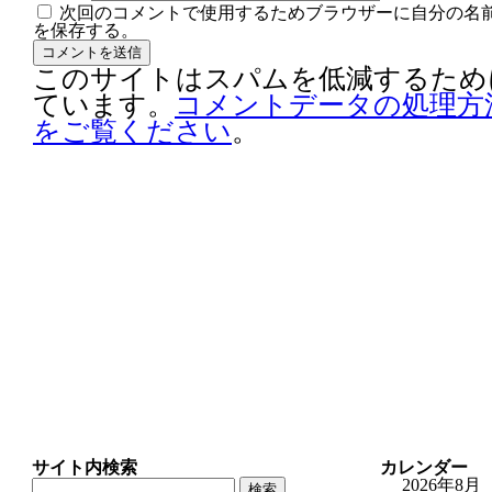
次回のコメントで使用するためブラウザーに自分の名
を保存する。
このサイトはスパムを低減するために A
ています。
コメントデータの処理方
をご覧ください
。
サイト内検索
カレンダー
検
2026年8月