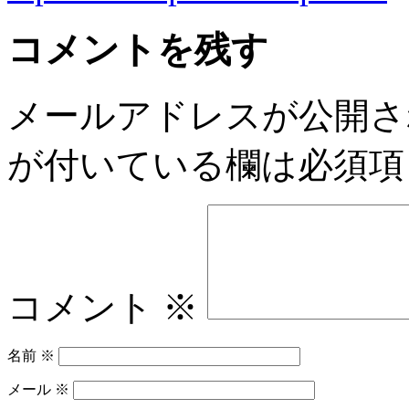
コメントを残す
メールアドレスが公開さ
が付いている欄は必須項
コメント
※
名前
※
メール
※