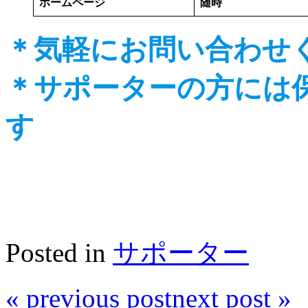
ホームページ
随時
＊気軽にお問い合わ
＊サポーターの方には
す
Posted in
サポーター
«
previous post
next post
»