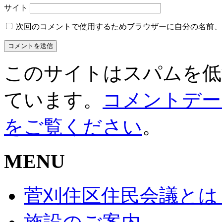
サイト
次回のコメントで使用するためブラウザーに自分の名前、
このサイトはスパムを低減す
ています。
コメントデー
をご覧ください
。
MENU
菅刈住区住民会議とは