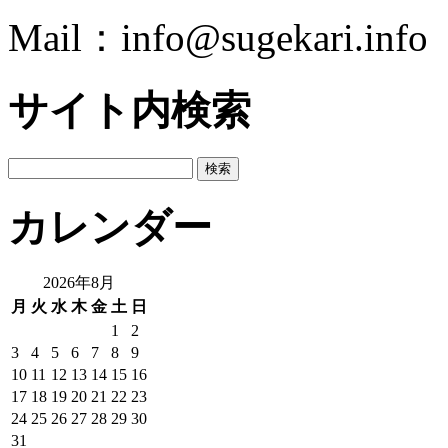
Mail：info@sugekari.info
サイト内検索
検
索:
カレンダー
2026年8月
月
火
水
木
金
土
日
1
2
3
4
5
6
7
8
9
10
11
12
13
14
15
16
17
18
19
20
21
22
23
24
25
26
27
28
29
30
31