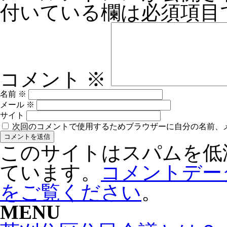
付いている欄は必須項目
コメント
※
名前
※
メール
※
サイト
次回のコメントで使用するためブラウザーに自分の名前、
このサイトはスパムを低減す
ています。
コメントデー
をご覧ください
。
MENU