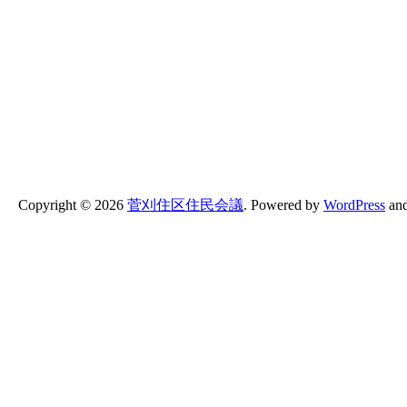
Copyright ©
2026
菅刈住区住民会議
.
Powered by
WordPress
an