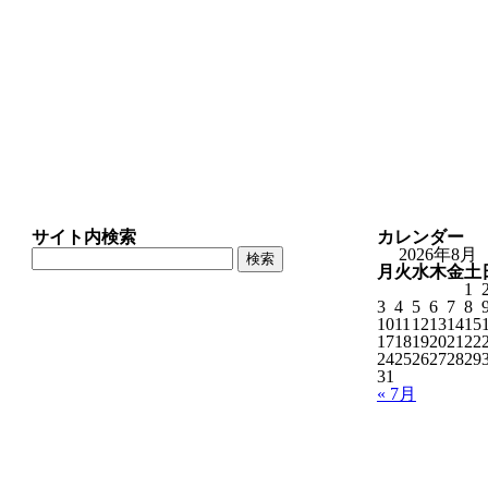
サイト内検索
カレンダー
検
2026年8月
索:
月
火
水
木
金
土
1
3
4
5
6
7
8
10
11
12
13
14
15
17
18
19
20
21
22
24
25
26
27
28
29
31
« 7月