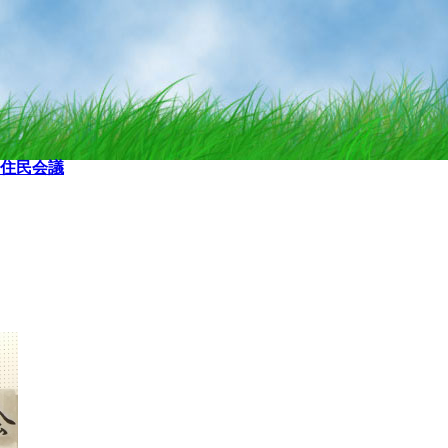
区住民会議